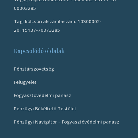
00003285
Tagi kölcsön alszámlaszám: 10300002-
20115137-70073285
Kapcsolódó oldalak
Pénztárszövetség
Felügyelet
Fogyasztóvédelmi panasz
Pénzügyi Békéltető Testület
Pénzügyi Navigátor – Fogyasztóvédelmi panasz