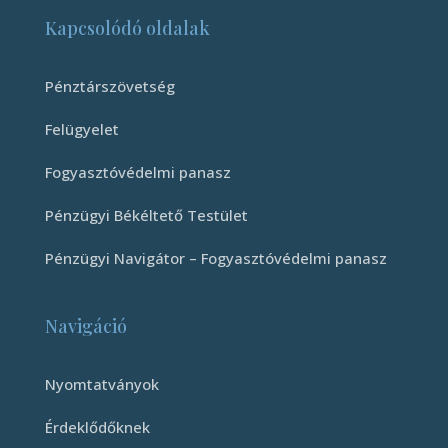
Kapcsolódó oldalak
Pénztárszövetség
Felügyelet
Fogyasztóvédelmi panasz
Pénzügyi Békéltető Testület
Pénzügyi Navigátor – Fogyasztóvédelmi panasz
Navigáció
Nyomtatványok
Érdeklődőknek